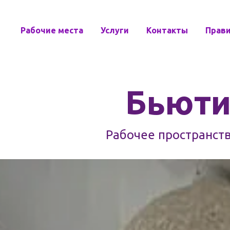
Рабочие места
Услуги
Контакты
Прав
Бьюти
Рабочее пространст