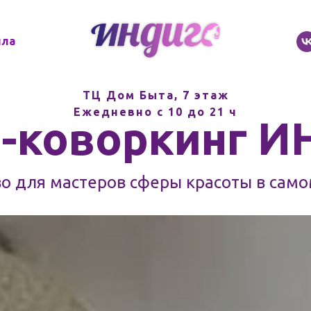
ила
ТЦ Дом Быта, 7 этаж
Ежедневно с 10 до 21 ч
-коворкинг 
во для мастеров сферы красоты в само